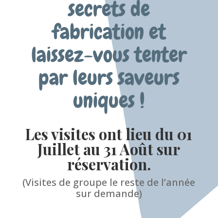
secrets de
fabrication et
laissez-vous tenter
par leurs saveurs
uniques !
Les visites ont lieu du 01
Juillet au 31 Août sur
réservation.
(Visites de groupe le reste de l’année
sur demande)