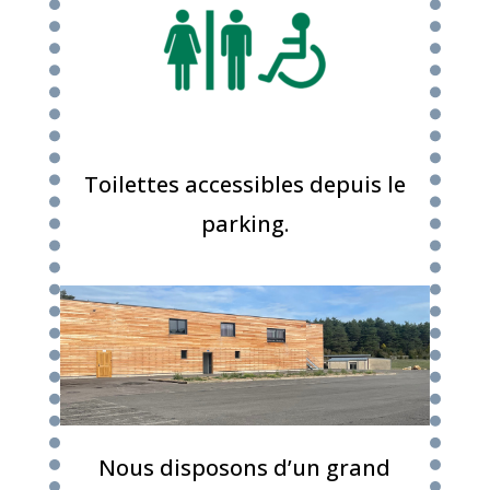
Toilettes accessibles depuis le
parking.
Nous disposons d’un grand