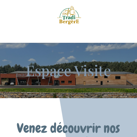
Espace Visite
Venez découvrir nos