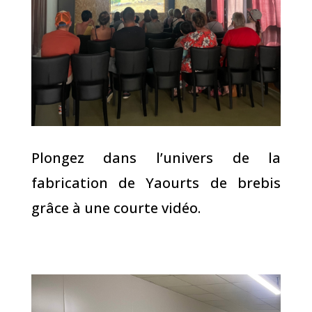
Plongez dans l’univers de la
fabrication de Yaourts de brebis
grâce à une courte vidéo.