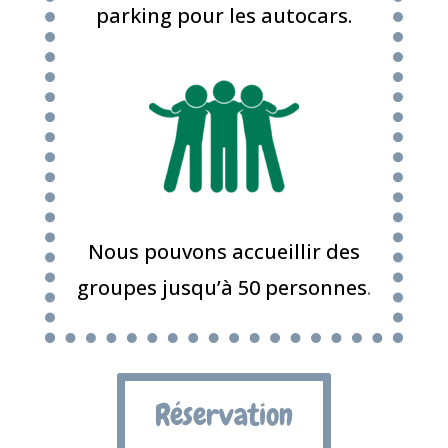
parking pour les autocars.
Nous pouvons accueillir des
groupes jusqu’à 50 personnes
.
Réservation