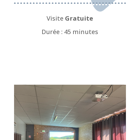
Visite
Gratuite
Durée : 45 minutes