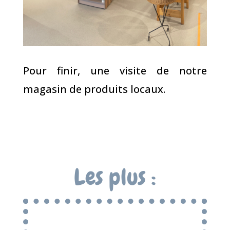
Pour finir, une visite de notre
magasin de produits locaux.
Les plus :