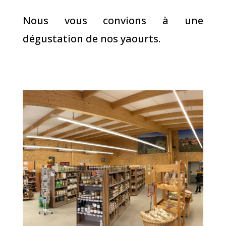
Nous vous convions à une
dégustation de nos yaourts.