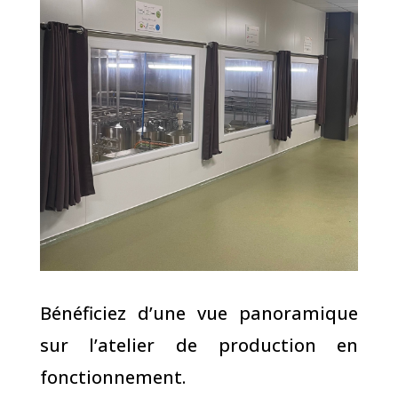
Bénéficiez d’une vue panoramique
sur l’atelier de production en
fonctionnement.