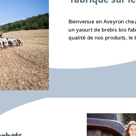
Bienvenue en Aveyron chez 
un yaourt de brebis bio fab
qualité de nos produits, le 