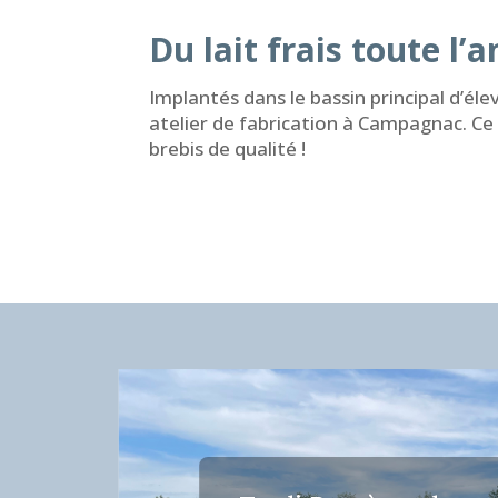
Du lait frais toute l’a
Implantés dans le bassin principal d’él
atelier de fabrication à Campagnac. Ce 
brebis de qualité !