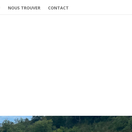
!
NOUS TROUVER
CONTACT