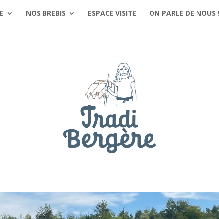
E
NOS BREBIS
ESPACE VISITE
ON PARLE DE NOUS 