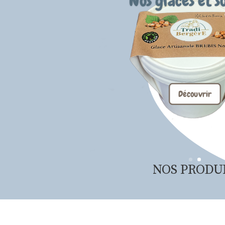
NOS PRODU