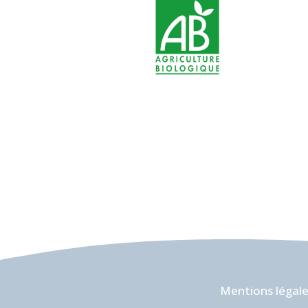
Mentions légal