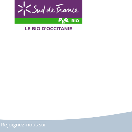
Rejoignez-nous sur :