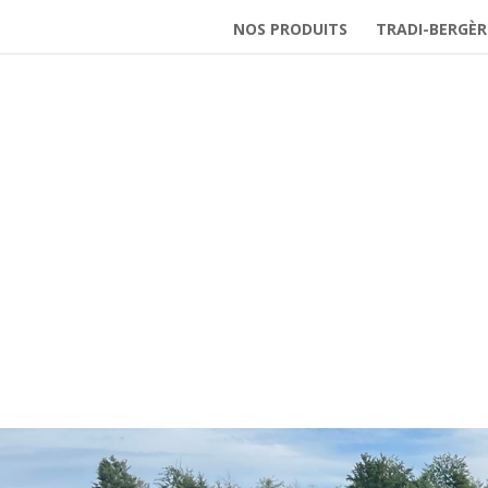
NOS PRODUITS
TRADI-BERGÈR