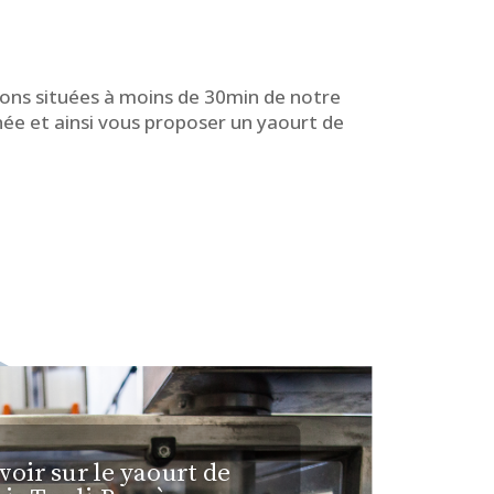
ations situées à moins de 30min de notre
nnée et ainsi vous proposer un yaourt de
voir sur le yaourt de